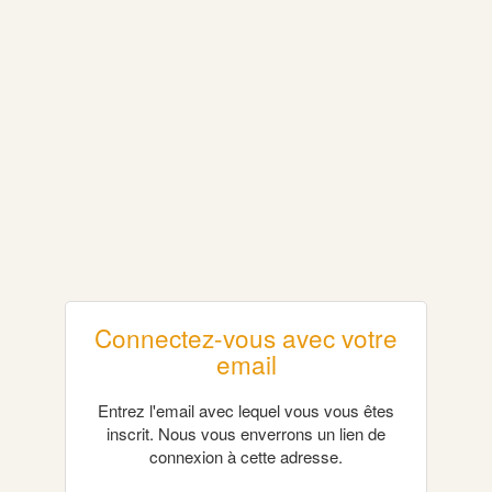
Connectez-vous avec votre
email
Entrez l'email avec lequel vous vous êtes
inscrit. Nous vous enverrons un lien de
connexion à cette adresse.