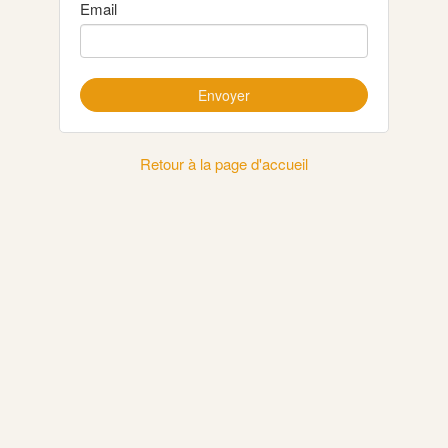
Email
Retour à la page d'accueil