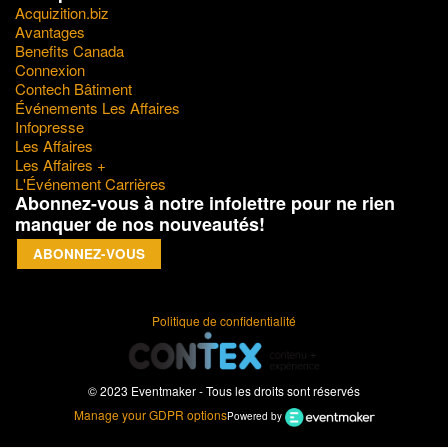
Acquizition.biz
Avantages
Benefits Canada
Connexion
Contech Bâtiment
Événements Les Affaires
Infopresse
Les Affaires
Les Affaires +
L'Événement Carrières
Abonnez-vous à notre infolettre pour ne rien
manquer de nos nouveautés!
ABONNEZ-VOUS
Politique de confidentialité
© 2023 Eventmaker - Tous les droits sont réservés
Manage your GDPR options
Powered by