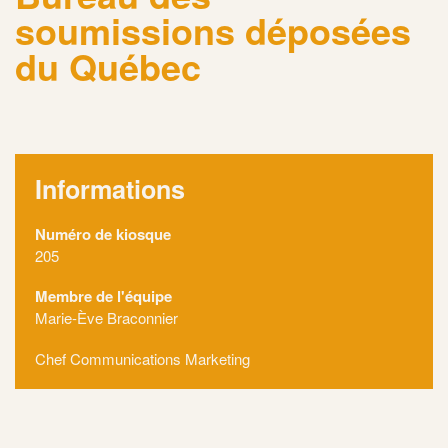
soumissions déposées
du Québec
Informations
Numéro de kiosque
205
Membre de l'équipe
Marie-Ève Braconnier
Chef Communications Marketing