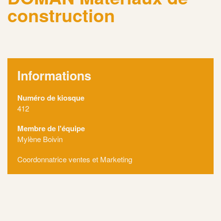
construction
Informations
Numéro de kiosque
412
Membre de l'équipe
Mylène Boivin
Coordonnatrice ventes et Marketing