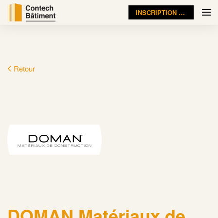
INSCRIPTION VISITEUR
Retour
DOMAN Matériaux de