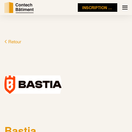
INSCRIPTION VISITEUR
Retour
Bastia