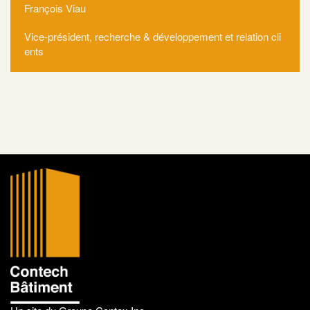
François Viau
Vice‑président, recherche & développement et relation cli
ents