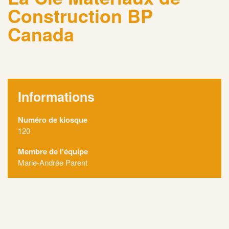
Construction BP
Canada
Informations
Numéro de kiosque
120
Membre de l'équipe
Marie-Andrée Parent